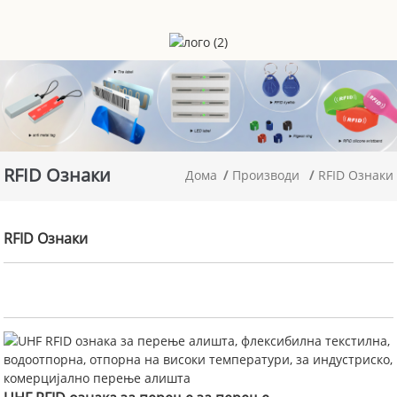
RFID Ознаки
Дома
Производи
RFID Ознаки
RFID Ознаки