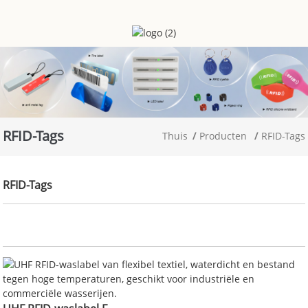
RFID-Tags
Thuis
Producten
RFID-Tags
RFID-Tags