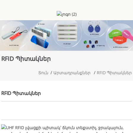
RFID Պիտակներ
Տուն
Արտադրանքներ
RFID Պիտակներ
RFID Պիտակներ