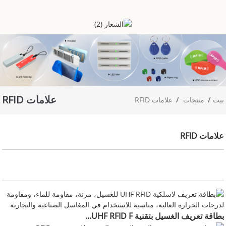
علامات RFID
بيت
منتجات
علامات RFID
علامات RFID
بطاقة تعريف الغسيل بتقنية UHF RFID F...