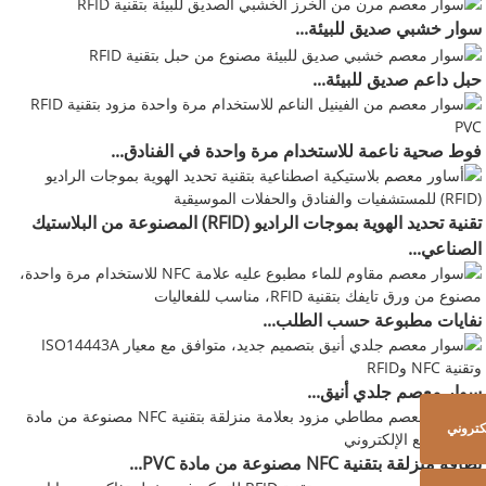
سوار خشبي صديق للبيئة...
حبل داعم صديق للبيئة...
فوط صحية ناعمة للاستخدام مرة واحدة في الفنادق...
تقنية تحديد الهوية بموجات الراديو (RFID) المصنوعة من البلاستيك
الصناعي...
نفايات مطبوعة حسب الطلب...
سوار معصم جلدي أنيق...
لكتروني
بطاقة منزلقة بتقنية NFC مصنوعة من مادة PVC...