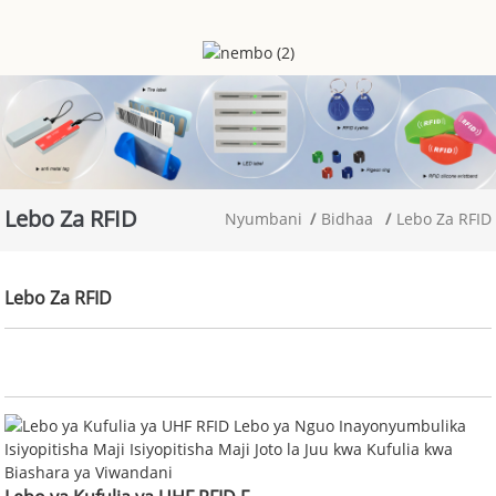
Lebo Za RFID
Nyumbani
Bidhaa
Lebo Za RFID
Lebo Za RFID