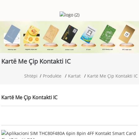
Kartë Me Çip Kontakti IC
Shtëpi
Produkte
Kartat
Kartë Me Çip Kontakti IC
Kartë Me Çip Kontakti IC