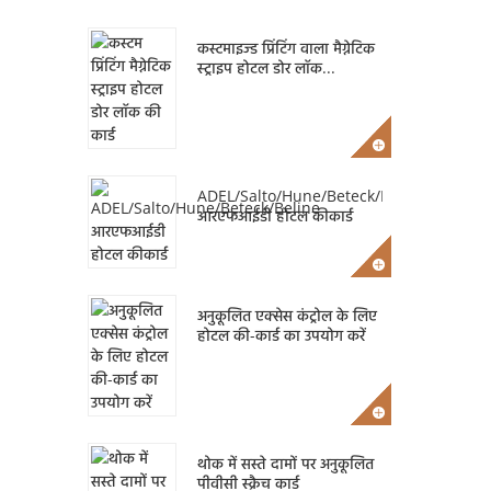
कस्टमाइज्ड प्रिंटिंग वाला मैग्नेटिक
स्ट्राइप होटल डोर लॉक...
ADEL/Salto/Hune/Beteck/Beline
आरएफआईडी होटल कीकार्ड
अनुकूलित एक्सेस कंट्रोल के लिए
होटल की-कार्ड का उपयोग करें
थोक में सस्ते दामों पर अनुकूलित
पीवीसी स्क्रैच कार्ड