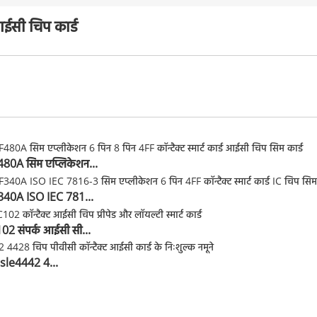
आईसी चिप कार्ड
0A सिम एप्लिकेशन...
40A ISO IEC 781...
2 संपर्क आईसी सी...
ने sle4442 4...