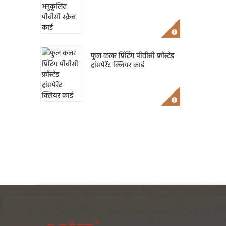
फुल कलर प्रिंटिंग पीवीसी फ्रॉस्टेड
ट्रांसपेरेंट क्लियर कार्ड