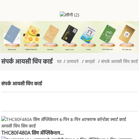
संपर्क आयसी चिप कार्ड
घर
उत्पादने
कार्ड्स
संपर्क आयसी चिप कार्ड
संपर्क आयसी चिप कार्ड
THC80F480A सिम ॲप्लिकेशन...