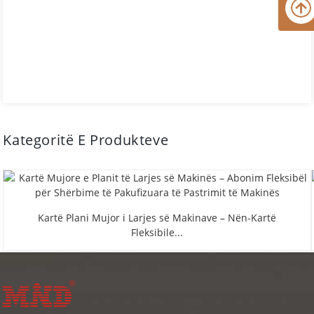
Kategoritë E Produkteve
Kartë Plani Mujor i Larjes së Makinave – Nën-Kartë
Fleksibile...