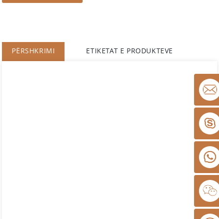
PËRSHKRIMI
ETIKETAT E PRODUKTEVE