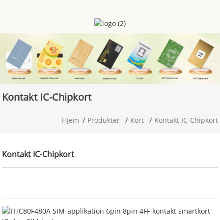
Kontakt IC-Chipkort
Hjem
Produkter
Kort
Kontakt IC-Chipkort
Kontakt IC-Chipkort