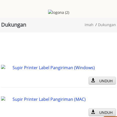
Dukungan
Imah
Dukungan
Supir Printer Label Pangiriman (windows)
UNDUH
Supir Printer Label Pangiriman (MAC)
UNDUH