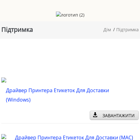
Підтримка
Дім
Підтримка
Драйвер Принтера Етикеток Для Доставки
(Windows)
ЗАВАНТАЖИТИ
Драйвер Принтера Етикеток Для Доставки (MAC)