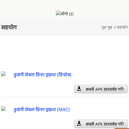
सहयोग
गृह पृष्ठ
सहयोग
ढुवानी लेबल प्रिन्टर ड्राइभर (विन्डोज)
कसरी APK डाउनलोड गर्ने?
ढुवानी लेबल प्रिन्टर ड्राइभर (MAC)
कसरी APK डाउनलोड गर्ने?