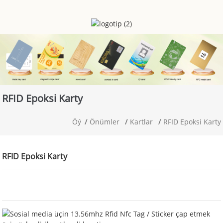
RFID Epoksi Karty
Öý
Önümler
Kartlar
RFID Epoksi Karty
RFID Epoksi Karty