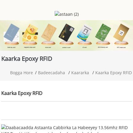
Kaarka Epoxy RFID
Bogga Hore
Badeecadaha
Kaararka
Kaarka Epoxy RFID
Kaarka Epoxy RFID