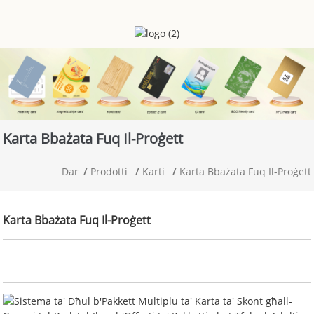
Karta Bbażata Fuq Il-Proġett
Dar
Prodotti
Karti
Karta Bbażata Fuq Il-Proġett
Karta Bbażata Fuq Il-Proġett