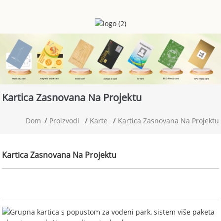
Kartica Zasnovana Na Projektu
Dom
Proizvodi
Karte
Kartica Zasnovana Na Projektu
Kartica Zasnovana Na Projektu