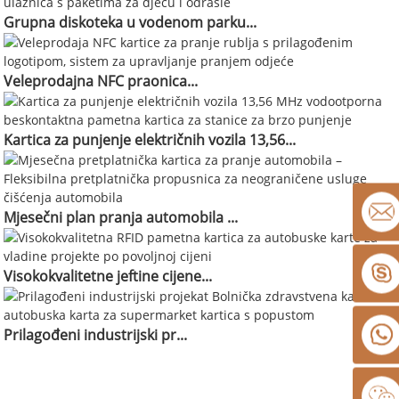
Grupna diskoteka u vodenom parku...
Veleprodajna NFC praonica...
Kartica za punjenje električnih vozila 13,56...
Mjesečni plan pranja automobila ...
Visokokvalitetne jeftine cijene...
Prilagođeni industrijski pr...