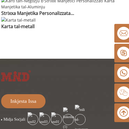
Strixxa Manjetika Personalizzata...
Karta tal-metall
Inkjesta Issa
Midja Soċjali