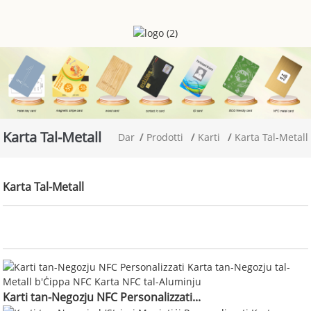
Karta Tal-Metall
Dar
Prodotti
Karti
Karta Tal-Metall
Karta Tal-Metall
Karti tan-Negozju NFC Personalizzati...