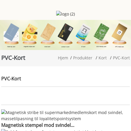
PVC-Kort
Hjem
Produkter
Kort
PVC-Kort
PVC-Kort
Magnetisk stempel mod svindel...