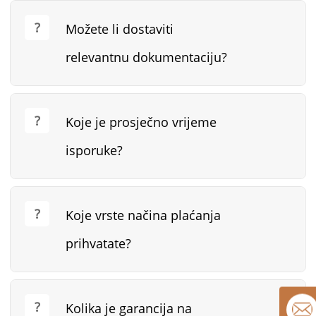
Možete li dostaviti
relevantnu dokumentaciju?
Koje je prosječno vrijeme
isporuke?
Koje vrste načina plaćanja
prihvatate?
Kolika je garancija na