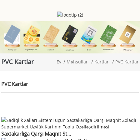
PVC Kartlar
Ev
Məhsullar
Kartlar
PVC Kartlar
PVC Kartlar
Saxtakarlığa Qarşı Maqnit St...