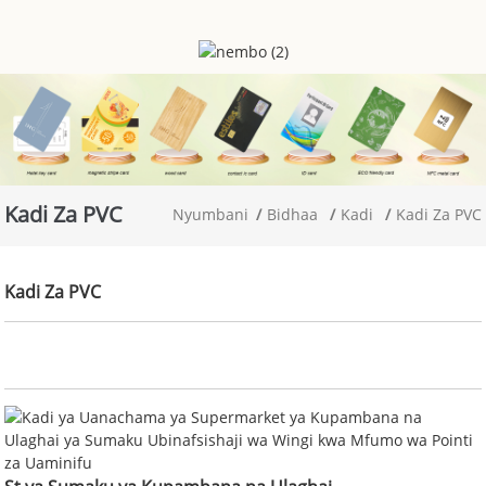
Kadi Za PVC
Nyumbani
Bidhaa
Kadi
Kadi Za PVC
Kadi Za PVC