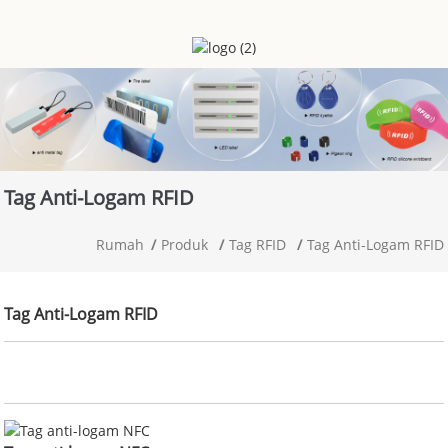
Tag Anti-Logam RFID
Rumah
Produk
Tag RFID
Tag Anti-Logam RFID
Tag Anti-Logam RFID