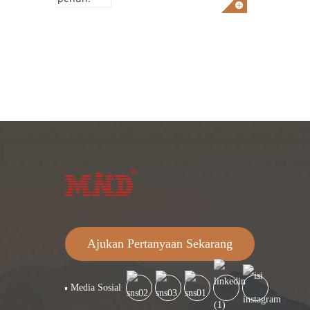
Ajukan Pertanyaan Sekarang
Media Sosial