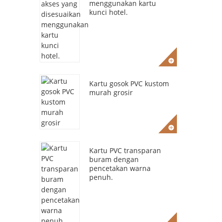
menggunakan kartu
kunci hotel.
Kartu gosok PVC kustom
murah grosir
Kartu PVC transparan
buram dengan
pencetakan warna
penuh.