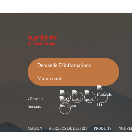
Demande D'informations
Maintenant
Réseaux
Sociaux
MAISON
À PROPOS DE L'ESPRIT
PRODUITS
NOUVE