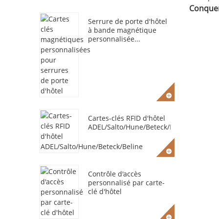
Conquer
Serrure de porte d'hôtel
à bande magnétique
personnalisée...
Cartes-clés RFID d'hôtel
ADEL/Salto/Hune/Beteck/Beline
Contrôle d'accès
personnalisé par carte-
clé d'hôtel