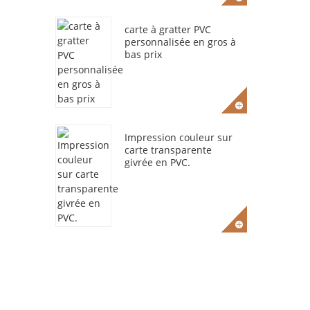
carte à gratter PVC
personnalisée en gros à
bas prix
Impression couleur sur
carte transparente
givrée en PVC.