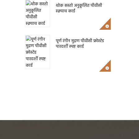
थोक सस्तो अनुकूलित पीवीसी
स्क्र्याच कार्ड
पूर्ण रंगीन मुद्रण पीवीसी फ्रोस्टेड
पारदर्शी स्पष्ट कार्ड