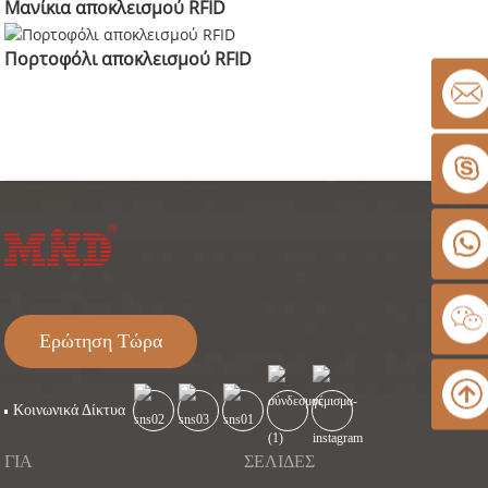
Μανίκια αποκλεισμού RFID
Πορτοφόλι αποκλεισμού RFID
Ερώτηση Τώρα
Κοινωνικά Δίκτυα
ΓΙΑ
ΣΕΛΊΔΕΣ