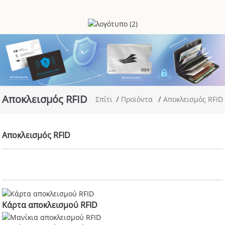
Αποκλεισμός RFID
Σπίτι
Προϊόντα
Αποκλεισμός RFID
Αποκλεισμός RFID
Κάρτα αποκλεισμού RFID