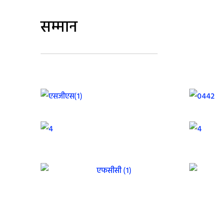
सम्मान