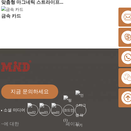
맞춤형 마그네틱 스트라이프...
금속 카드
지금 문의하세요
소셜 미디어
~에 대한
페이지