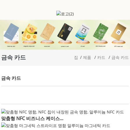
금속 카드
집
제품
카드
금속 카드
금속 카드
맞춤형 NFC 비즈니스 케이스...