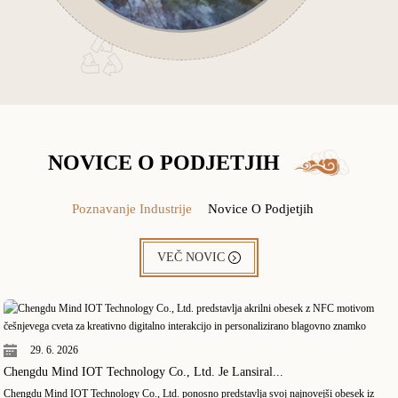
NOVICE O PODJETJIH
Poznavanje Industrije
Novice O Podjetjih
VEČ NOVIC
29. 6. 2026
Chengdu Mind IOT Technology Co., Ltd. Je Lansiral...
Chengdu Mind IOT Technology Co., Ltd. ponosno predstavlja svoj najnovejši obesek iz