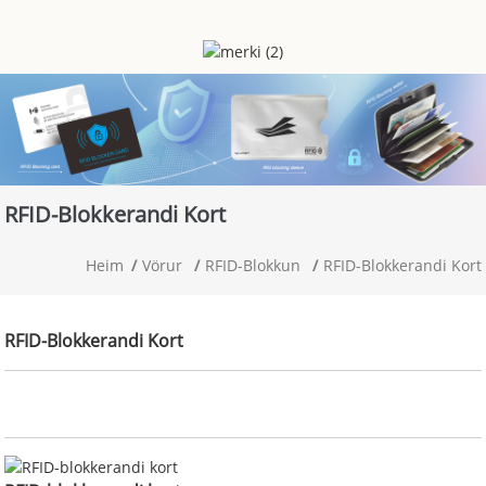
RFID-Blokkerandi Kort
Heim
Vörur
RFID-Blokkun
RFID-Blokkerandi Kort
RFID-Blokkerandi Kort