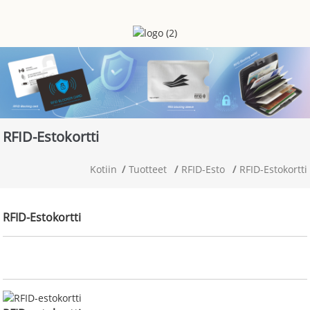
RFID-Estokortti
Kotiin
Tuotteet
RFID-Esto
RFID-Estokortti
RFID-Estokortti