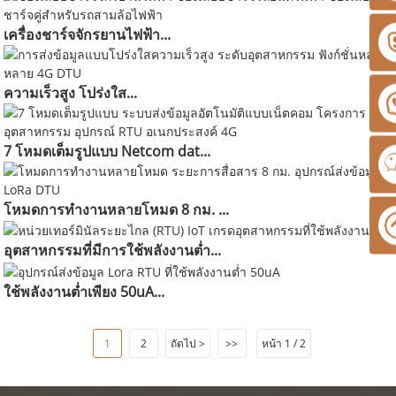
เครื่องชาร์จจักรยานไฟฟ้า...
ความเร็วสูง โปร่งใส...
7 โหมดเต็มรูปแบบ Netcom dat...
โหมดการทำงานหลายโหมด 8 กม. ...
อุตสาหกรรมที่มีการใช้พลังงานต่ำ...
ใช้พลังงานต่ำเพียง 50uA...
1
2
ถัดไป >
>>
หน้า 1 / 2