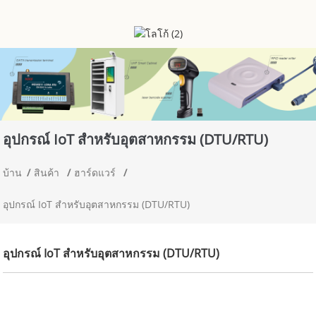
อุปกรณ์ IoT สำหรับอุตสาหกรรม (DTU/RTU)
บ้าน
สินค้า
ฮาร์ดแวร์
อุปกรณ์ IoT สำหรับอุตสาหกรรม (DTU/RTU)
อุปกรณ์ IoT สำหรับอุตสาหกรรม (DTU/RTU)