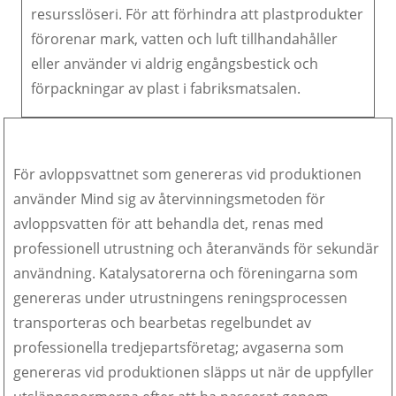
resursslöseri. För att förhindra att plastprodukter
förorenar mark, vatten och luft tillhandahåller
eller använder vi aldrig engångsbestick och
förpackningar av plast i fabriksmatsalen.
För avloppsvattnet som genereras vid produktionen
använder Mind sig av återvinningsmetoden för
avloppsvatten för att behandla det, renas med
professionell utrustning och återanvänds för sekundär
användning. Katalysatorerna och föreningarna som
genereras under utrustningens reningsprocessen
transporteras och bearbetas regelbundet av
professionella tredjepartsföretag; avgaserna som
genereras vid produktionen släpps ut när de uppfyller