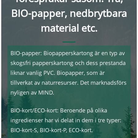
BIO-papper, nedbrytbara
material etc.
BIO-papper: Biopapperskartong är en typ av
skogsfri papperskartong och dess prestanda
liknar vanlig PVC. Biopapper, som är
tillverkat av naturresurser. Det marknadsförs
nyligen av MIND.
BIO-kort/ECO-kort: Beroende på olika
ingredienser har vi delat in dem i tre typer:
BIO-kort-S, BIO-kort-P, ECO-kort.