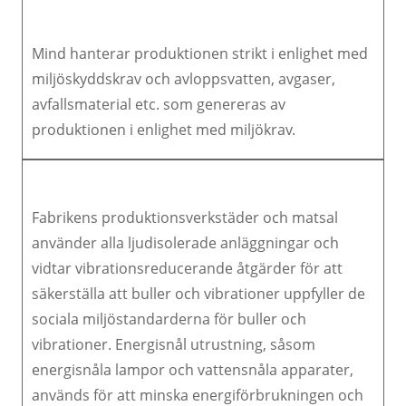
Mind hanterar produktionen strikt i enlighet med
miljöskyddskrav och avloppsvatten, avgaser,
avfallsmaterial etc. som genereras av
produktionen i enlighet med miljökrav.
Fabrikens produktionsverkstäder och matsal
använder alla ljudisolerade anläggningar och
vidtar vibrationsreducerande åtgärder för att
säkerställa att buller och vibrationer uppfyller de
sociala miljöstandarderna för buller och
vibrationer. Energisnål utrustning, såsom
energisnåla lampor och vattensnåla apparater,
används för att minska energiförbrukningen och