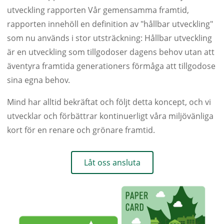
utveckling rapporten Vår gemensamma framtid,
rapporten innehöll en definition av "hållbar utveckling"
som nu används i stor utsträckning: Hållbar utveckling
är en utveckling som tillgodoser dagens behov utan att
äventyra framtida generationers förmåga att tillgodose
sina egna behov.
Mind har alltid bekräftat och följt detta koncept, och vi
utvecklar och förbättrar kontinuerligt våra miljövänliga
kort för en renare och grönare framtid.
Låt oss ansluta