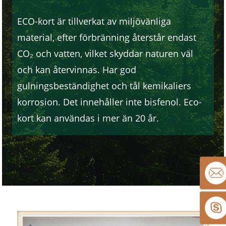
ECO-kort är tillverkat av miljövänliga
material, efter förbränning återstår endast
CO₂ och vatten, vilket skyddar naturen väl
och kan återvinnas. Har god
gulningsbeständighet och tål kemikaliers
korrosion. Det innehåller inte bisfenol. Eco-
kort kan användas i mer än 20 år.