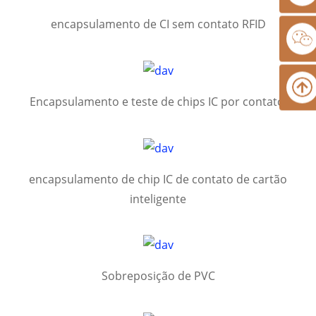
encapsulamento de CI sem contato RFID
Encapsulamento e teste de chips IC por contato.
encapsulamento de chip IC de contato de cartão
inteligente
Sobreposição de PVC