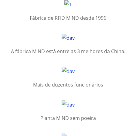
Fábrica de RFID MIND desde 1996
A fábrica MIND está entre as 3 melhores da China.
Mais de duzentos funcionários
Planta MIND sem poeira