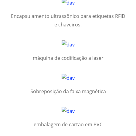
Encapsulamento ultrassônico para etiquetas RFID
e chaveiros.
máquina de codificação a laser
Sobreposição da faixa magnética
embalagem de cartão em PVC