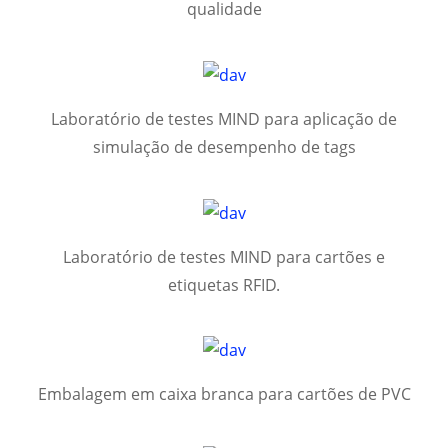
qualidade
Laboratório de testes MIND para aplicação de
simulação de desempenho de tags
Laboratório de testes MIND para cartões e
etiquetas RFID.
Embalagem em caixa branca para cartões de PVC