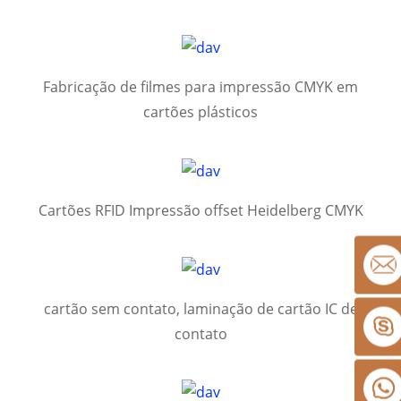
Fabricação de filmes para impressão CMYK em
cartões plásticos
Cartões RFID Impressão offset Heidelberg CMYK
cartão sem contato, laminação de cartão IC de
contato