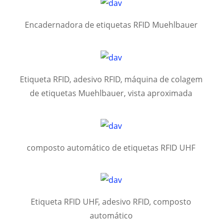
Encadernadora de etiquetas RFID Muehlbauer
Etiqueta RFID, adesivo RFID, máquina de colagem
de etiquetas Muehlbauer, vista aproximada
composto automático de etiquetas RFID UHF
Etiqueta RFID UHF, adesivo RFID, composto
automático