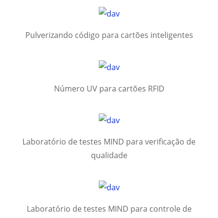
Pulverizando código para cartões inteligentes
Número UV para cartões RFID
Laboratório de testes MIND para verificação de
qualidade
Laboratório de testes MIND para controle de