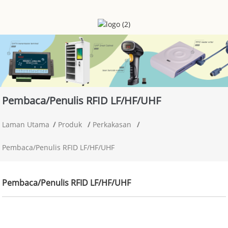
Pembaca/penulis RFID LF/HF/UHF
Laman Utama
Produk
Perkakasan
Pembaca/penulis RFID LF/HF/UHF
Pembaca/penulis RFID LF/HF/UHF