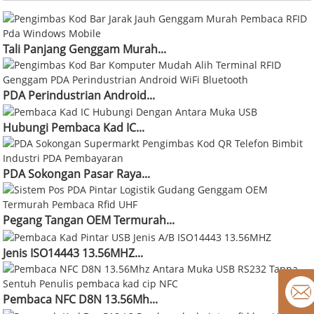
Tali Panjang Genggam Murah...
PDA Perindustrian Android...
Hubungi Pembaca Kad IC...
PDA Sokongan Pasar Raya...
Pegang Tangan OEM Termurah...
Jenis ISO14443 13.56MHZ...
Pembaca NFC D8N 13.56Mh...