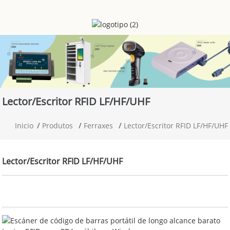
Lector/escritor RFID LF/HF/UHF
Inicio
Produtos
Ferraxes
Lector/escritor RFID LF/HF/UHF
Lector/escritor RFID LF/HF/UHF