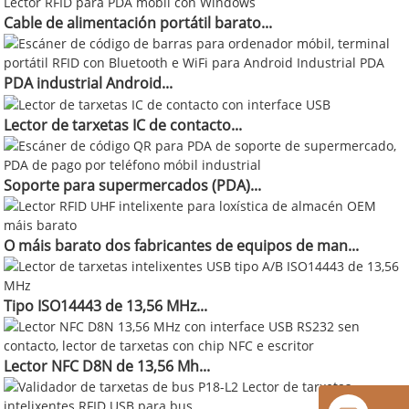
Cable de alimentación portátil barato...
PDA industrial Android...
Lector de tarxetas IC de contacto...
Soporte para supermercados (PDA)...
O máis barato dos fabricantes de equipos de man...
Tipo ISO14443 de 13,56 MHz...
Lector NFC D8N de 13,56 Mh...