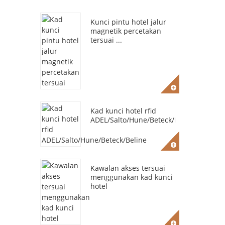
Kunci pintu hotel jalur
magnetik percetakan
tersuai ...
Kad kunci hotel rfid
ADEL/Salto/Hune/Beteck/Beline
Kawalan akses tersuai
menggunakan kad kunci
hotel