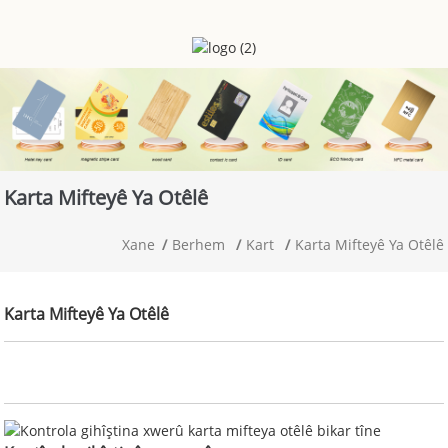
Karta Mifteyê Ya Otêlê
Xane
Berhem
Kart
Karta Mifteyê Ya Otêlê
Karta Mifteyê Ya Otêlê