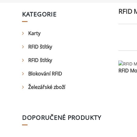
RFID 
KATEGORIE
Karty
RFID štítky
RFID štítky
RFID Mo
Blokování RFID
Železářské zboží
DOPORUČENÉ PRODUKTY