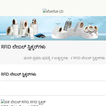
RFID ಲೇಬಲ್ ಸ್ಟಿಕ್ಕರ್‌ಗಳು
ಮರಳಿ ಪ್ರಥಮ ಪುಟಕ್ಕೆ
ಉತ್ಪನ್ನಗಳು
RFID ಲೇಬಲ್ ಸ್ಟಿಕ್ಕರ್‌ಗಳು
RFID ಲೇಬಲ್ ಸ್ಟಿಕ್ಕರ್‌ಗಳು