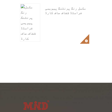
مکمل رنگ پرنٹنگ پیویسی
فراسٹڈ شفاف صاف کارڈ