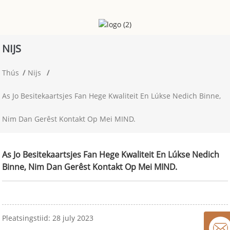
NIJS
Thús
Nijs
As Jo ​​​​​​besitekaartsjes Fan Hege Kwaliteit En Lúkse Nedich Binne,
Nim Dan Gerêst Kontakt Op Mei MIND.
As Jo ​​​​​​besitekaartsjes Fan Hege Kwaliteit En Lúkse Nedich
Binne, Nim Dan Gerêst Kontakt Op Mei MIND.
Pleatsingstiid: 28 july 2023