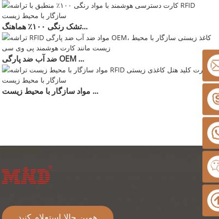
تشک رنگی ۱۰۰٪ هماهنگ...
ضد آب ضد پارگی OEM ...
مواد سازگار با محیط زیست ...
همین حالا استعلام کنید