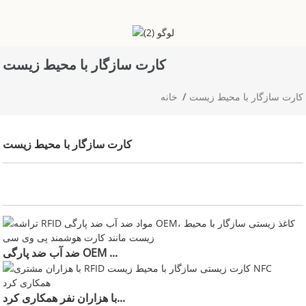
کارت سازگار با محیط زیست
کارت سازگار با محیط زیست
خانه
کارت سازگار با محیط زیست
ضد آب ضد پارگی OEM ...
با هزاران نفر همکاری کرد...